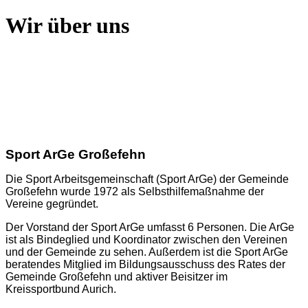
Wir über uns
Sport ArGe Großefehn
Die Sport Arbeitsgemeinschaft (Sport ArGe) der Gemeinde
Großefehn wurde 1972 als Selbsthilfemaßnahme der
Vereine gegründet.
Der Vorstand der Sport ArGe umfasst 6 Personen. Die ArGe
ist als Bindeglied und Koordinator zwischen den Vereinen
und der Gemeinde zu sehen. Außerdem ist die Sport ArGe
beratendes Mitglied im Bildungsausschuss des Rates der
Gemeinde Großefehn und aktiver Beisitzer im
Kreissportbund Aurich.