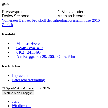
gez.
Pressesprecher 1. Vorsitzender
Detlev Schoone Matthias Heeren
Vorheriger Beitrag: Protokoll der Jahreshauptversammlung 2015
Zurück
Kontakt
Matthias Heeren
04946 - 8981470
0162 - 2411495
Am Burggraben 29, 26629 Großefehn
Rechtliches
Impressum
Datenschutzerklärung
© SportArGe-Grossefehn 2026
Mobile Menu Toggle
Start
Wir über uns